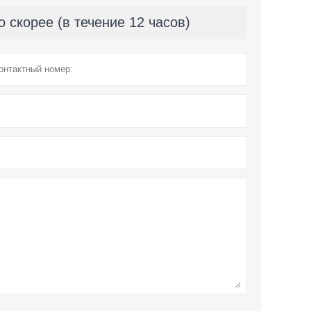
скорее (в течение 12 часов)