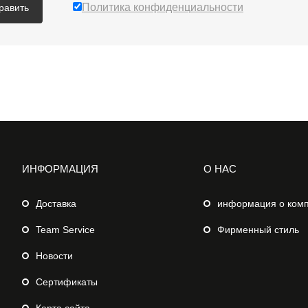
Политика конфиденциальности
равить
ИНФОРМАЦИЯ
О НАС
Доставка
информация о ком
Team Service
Фирменный стиль
Новости
Сертификаты
Карта сайта