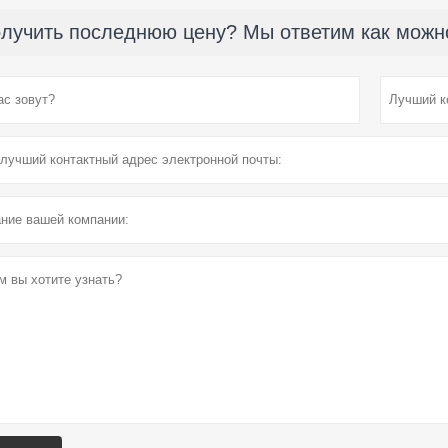
лучить последнюю цену? Мы ответим как можно 